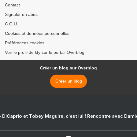
Contact
Signaler un abus
C.G.U.
Cookies et données personnelles
Préférences cookies
Voir le profil de kty sur le portail Overblog
Créer un blog sur Overblog
Créer un blog
 DiCaprio et Tobey Maguire, c'est lui ! Rencontre avec Dam