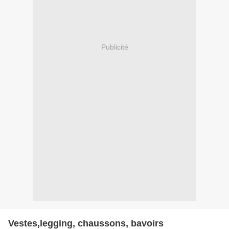
Publicité
Vestes,legging, chaussons, bavoirs