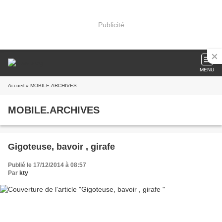
Publicité
MENU
Accueil
» MOBILE.ARCHIVES
MOBILE.ARCHIVES
Gigoteuse, bavoir , girafe
Publié le 17/12/2014 à 08:57
Par
kty