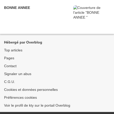
BONNE ANNEE
Hébergé par Overblog
Top articles
Pages
Contact
Signaler un abus
C.G.U.
Cookies et données personnelles
Préférences cookies
Voir le profil de kty sur le portail Overblog