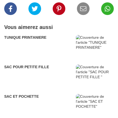
Vous aimerez aussi
TUNIQUE PRINTANIERE
SAC POUR PETITE FILLE
SAC ET POCHETTE