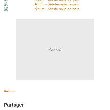
Publicité
#album
Partager