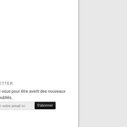
ETTER
-vous pour être averti des nouveaux
publiés.