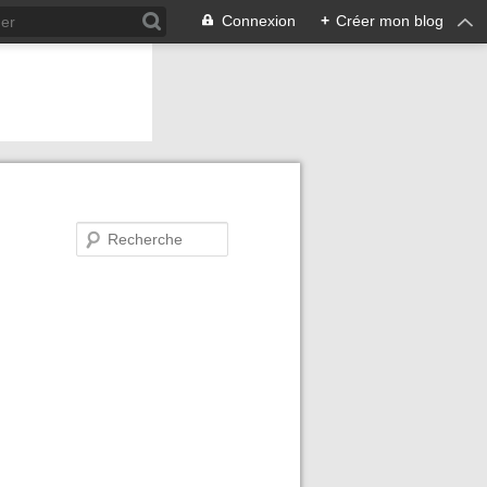
Connexion
+
Créer mon blog