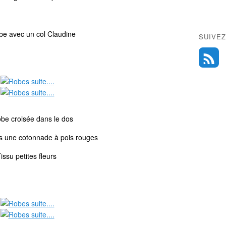
be avec un col Claudine
SUIVEZ
be croisée dans le dos
 une cotonnade à pois rouges
issu petites fleurs