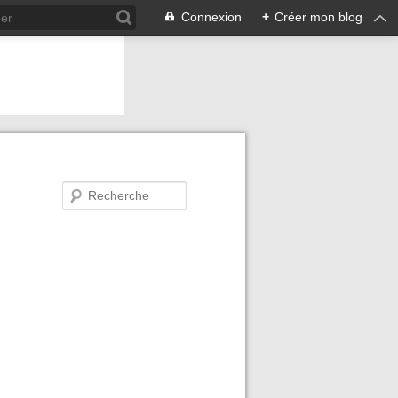
Connexion
+
Créer mon blog