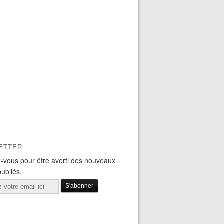
ETTER
-vous pour être averti des nouveaux
publiés.