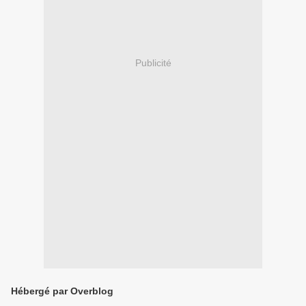
Publicité
Hébergé par Overblog