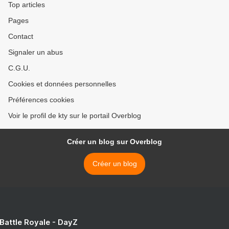
Top articles
Pages
Contact
Signaler un abus
C.G.U.
Cookies et données personnelles
Préférences cookies
Voir le profil de kty sur le portail Overblog
Créer un blog sur Overblog
Créer un blog
 Battle Royale - DayZ