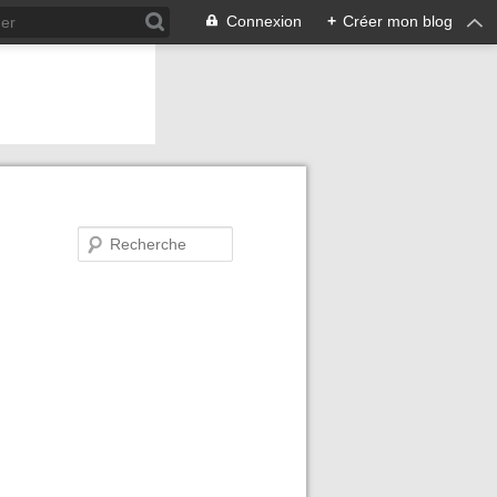
Connexion
+
Créer mon blog