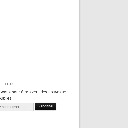
ETTER
-vous pour être averti des nouveaux
publiés.