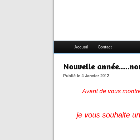
Accueil
Contact
Nouvelle année.....no
Publié le 4 Janvier 2012
Avant de vous montre
je vous souhaite u