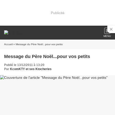
Publicité
MENU
Accueil
» Message du Père Noël...pour vos petits
Message du Père Noël...pour vos petits
Publié le 13/12/2011 à 13:20
Par
KcomKTY et ses Ktocheries