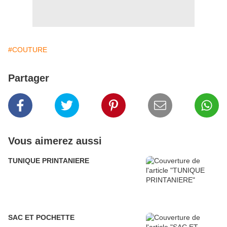
#COUTURE
Partager
Vous aimerez aussi
TUNIQUE PRINTANIERE
SAC ET POCHETTE