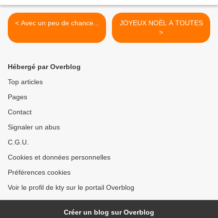
< Avec un peu de chance...
JOYEUX NOËL A TOUTES
>
Hébergé par Overblog
Top articles
Pages
Contact
Signaler un abus
C.G.U.
Cookies et données personnelles
Préférences cookies
Voir le profil de kty sur le portail Overblog
Créer un blog sur Overblog