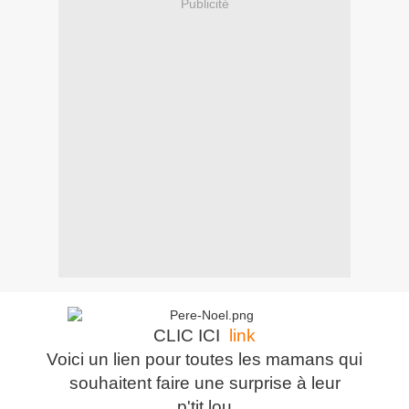
Publicité
CLIC ICI
link
Voici un lien pour toutes les mamans qui
souhaitent faire une surprise à leur
p'tit lou