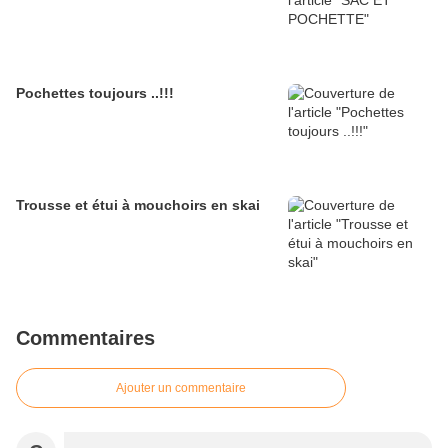
Pochettes toujours ..!!!
Trousse et étui à mouchoirs en skai
Commentaires
Ajouter un commentaire