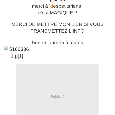
merci à '
d
espetitsriens '
c'est MAGIQUE!!!
MERCI DE METTRE MON LIEN SI VOUS
TRANSMETTEZ L'INFO
bonne journée à toutes
Publicité