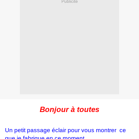
Publicité
Bonjour à toutes
Un petit passage éclair pour vous montrer ce
que je fabrique en ce moment