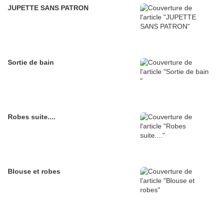
JUPETTE SANS PATRON
Sortie de bain
Robes suite....
Blouse et robes