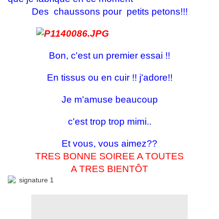
Des chaussons pour petits petons!!!
Bon, c'est un premier essai !!
En tissus ou en cuir !! j'adore!!
Je m'amuse beaucoup
c'est trop trop mimi..
Et vous, vous aimez??
TRES BONNE SOIREE A TOUTES
A TRES BIENTÔT