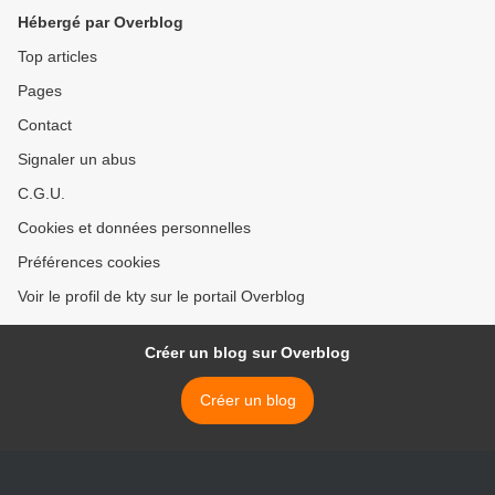
Hébergé par Overblog
Top articles
Pages
Contact
Signaler un abus
C.G.U.
Cookies et données personnelles
Préférences cookies
Voir le profil de kty sur le portail Overblog
Créer un blog sur Overblog
Créer un blog