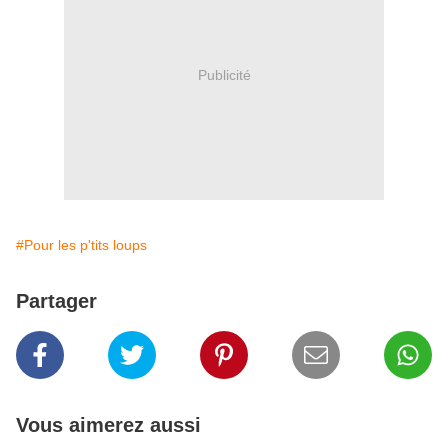
Publicité
#Pour les p'tits loups
Partager
Vous aimerez aussi