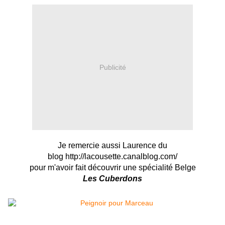
Publicité
Je remercie aussi Laurence du
blog
http://lacousette.canalblog.com/
pour m'avoir fait découvrir une spécialité Belge
Les Cuberdons