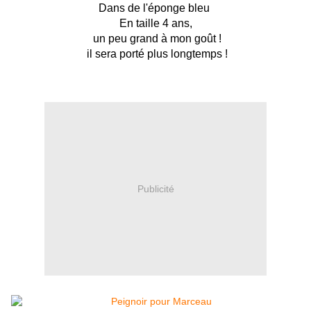
Dans de l'éponge bleu
En taille 4 ans,
un peu grand à mon goût !
il sera porté plus longtemps !
Publicité