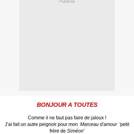
Publicité
BONJOUR A TOUTES
Comme il ne faut pas faire de jaloux !
J'ai fait un autre peignoir pour mon
Marceau d'amour
'petit
frère de
Siméon
'