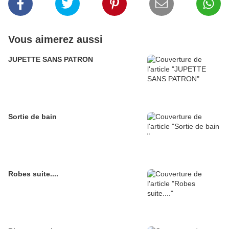
Vous aimerez aussi
JUPETTE SANS PATRON
Sortie de bain
Robes suite....