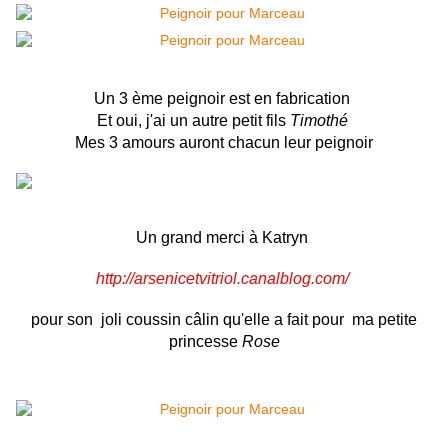
Un 3 ème peignoir est en fabrication
Et oui, j'ai un autre petit fils
Timothé
Mes 3 amours auront chacun leur peignoir
Un grand merci à Katryn
http://arsenicetvitriol.canalblog.com/
pour son joli coussin câlin qu'elle a fait pour ma petite
princesse
Rose