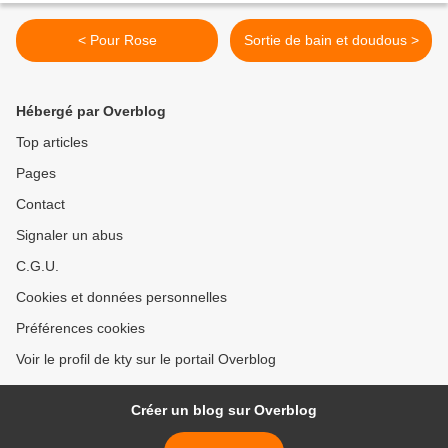
< Pour Rose
Sortie de bain et doudous >
Hébergé par Overblog
Top articles
Pages
Contact
Signaler un abus
C.G.U.
Cookies et données personnelles
Préférences cookies
Voir le profil de kty sur le portail Overblog
Créer un blog sur Overblog