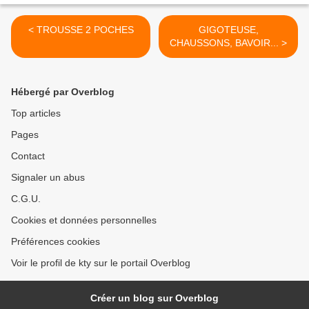
< TROUSSE 2 POCHES
GIGOTEUSE,
CHAUSSONS, BAVOIR... >
Hébergé par Overblog
Top articles
Pages
Contact
Signaler un abus
C.G.U.
Cookies et données personnelles
Préférences cookies
Voir le profil de kty sur le portail Overblog
Créer un blog sur Overblog