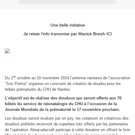
Une belle initiative
Je relaie l'info transmise par Manick Breizh
I
CI
er
Du 1
octobre au 10 novembre 2014 l’antenne nantaise de l’association
"Sos Préma" organise un concours de création de doudou pour les
bébés prématurés du CHU de Nantes.
L’objectif est de réaliser des doudous qui seront offerts aux 70
bébés du service de néonatalogie du CHU à l’occasion de la
Journée Mondiale de la prématurité le 17 novembre prochain.
Les doudous seront évalués par un jury, les créateurs et créatrices des
doudous préférés recevront de superbes lots offerts par les partenaires
de l’opération. Abracadacraft participe à cette donation en offrant le livre