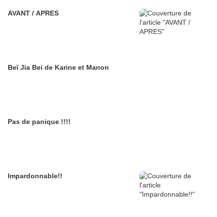
AVANT / APRES
Beï Jia Bei de Karine et Manon
Pas de panique !!!!
Impardonnable!!