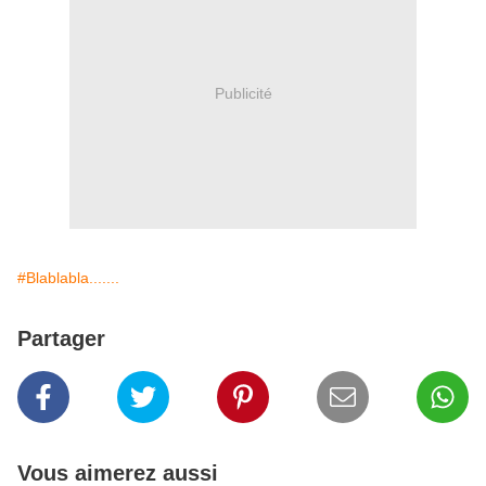
Publicité
#Blablabla.......
Partager
Vous aimerez aussi